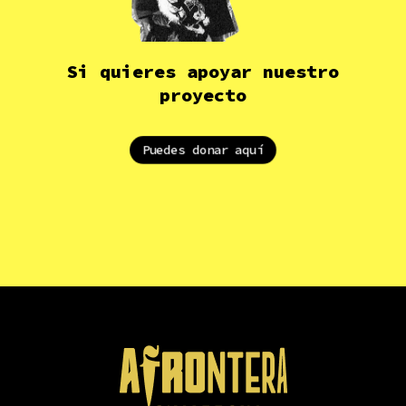
Si quieres apoyar nuestro
proyecto
Puedes donar aquí