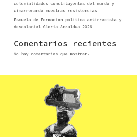
colonialidades constituyentes del mundo y
cimarronando nuestras resistencias
Escuela de Formacion politica antirracista y
descolonial Gloria Anzaldua 2026
Comentarios recientes
No hay comentarios que mostrar.