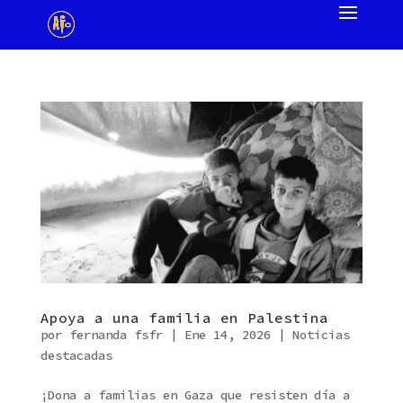
Apoya a una familia en Palestina
por
fernanda fsfr
|
Ene 14, 2026
|
Noticias
destacadas
¡Dona a familias en Gaza que resisten día a