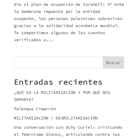
día al plan de ocupación de Israhell! 🍉 Ante
la hambruna impuesta por la entidad
ocupante, las personas palestinas sobreviven
gracias a la solidaridad económica mundial.
Te compartimos algunas de las cuentas
verificadas a...
Buscar
Entradas recientes
¿QUÉ ES LA MILITARIZACIÓN Y POR QUÉ NOS
IMPORTA?
Palenque Cimarrón
MILITARIZACIÓN / DESMILITARIZACIÓN
Una conversación con Ochy Curiel: criticando
el feminismo blanco, articulando contra las