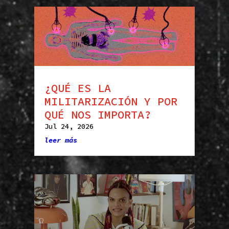
¿QUÉ ES LA
MILITARIZACIÓN Y POR
QUÉ NOS IMPORTA?
Jul 24, 2026
leer más