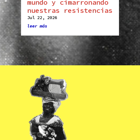
mundo y cimarronando
nuestras resistencias
Jul 22, 2026
leer más