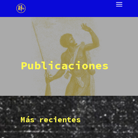
Publicaciones
Más recientes