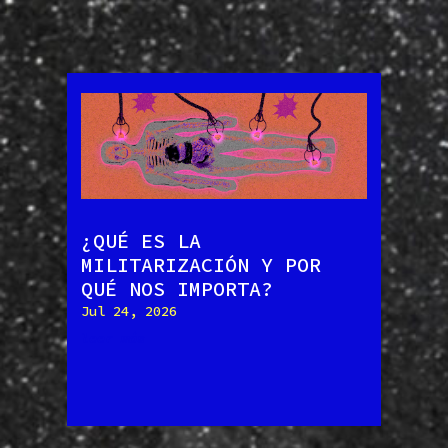
¿QUÉ ES LA
MILITARIZACIÓN Y POR
QUÉ NOS IMPORTA?
Jul 24, 2026
leer más