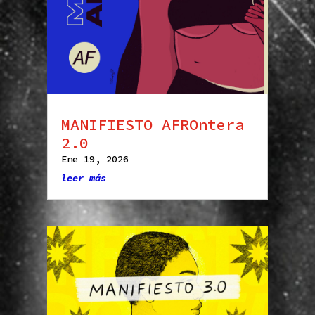
MANIFIESTO AFROntera
2.0
Ene 19, 2026
leer más