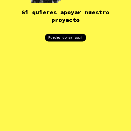
Si quieres apoyar nuestro
proyecto
Puedes donar aquí