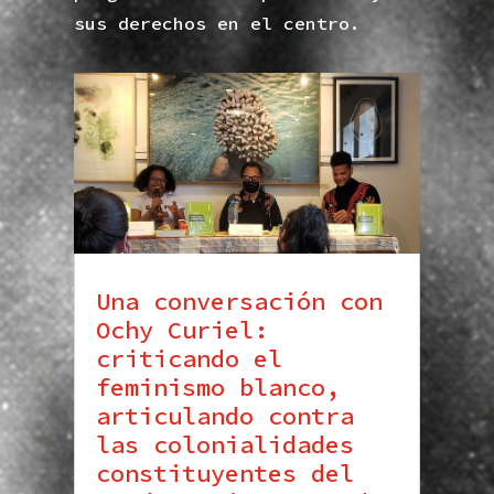
sus derechos en el centro.
Una conversación con
Ochy Curiel:
criticando el
feminismo blanco,
articulando contra
las colonialidades
constituyentes del