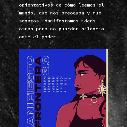
orientativos de cómo leemos el
mundo, que nos preocupa y que
sonamos. Manifestamos ideas
otras para no guardar silencio
ante el poder.