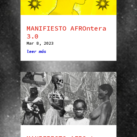
MANIFIESTO AFROntera
3.0
Mar 8, 2023
leer más