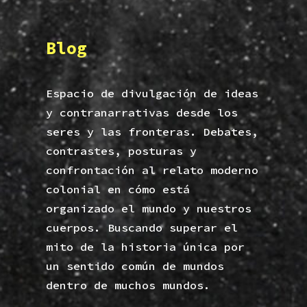
Blog
Espacio de divulgación de ideas
y contranarrativas desde los
seres y las fronteras. Debates,
contrastes, posturas y
confrontación al relato moderno
colonial en cómo está
organizado el mundo y nuestros
cuerpos. Buscando superar el
mito de la historia única por
un sentido común de mundos
dentro de muchos mundos.